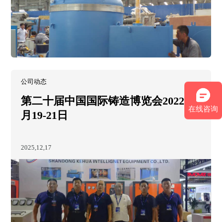
公司动态
第二十届中国国际铸造博览会2022年9
在线咨询
月19-21日
2025,12,17