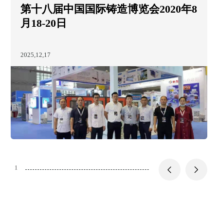
第十八届中国国际铸造博览会2020年8
月18-20日
2025,12,17
1