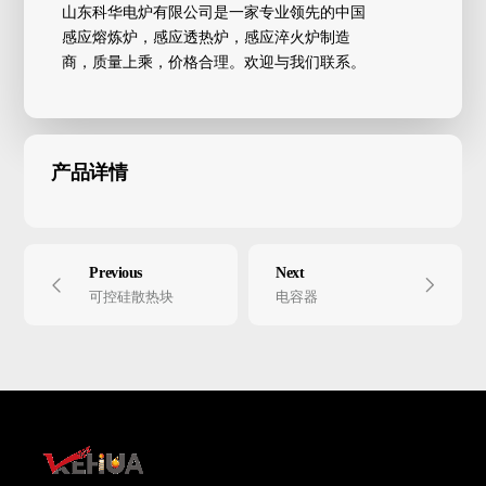
山东科华电炉有限公司是一家专业领先的中国
感应熔炼炉，感应透热炉，感应淬火炉制造
商，质量上乘，价格合理。欢迎与我们联系。
产品详情
Previous
Next
可控硅散热块
电容器