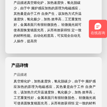
产品描述真空熔化炉，加热速度快，氧化脱碳
少，由于中 频炉感应加热的原理为电磁感应，
其热量是由于工件 自身产生，该加热方式升温
速度快，氧化极少，加热 效率高，工艺重复性
好，金属表面只有很轻微脱色， 轻微抛光就可
使表面恢复镜面光亮，从而有效获得恒 定一致
在线咨询
的材料性能。自动化程度高，可实现全自动无
人操作，提高劳
产品详情
产品描述
真空熔化炉，加热速度快，氧化脱碳少，由于中 频炉感
应加热的原理为电磁感应，其热量是由于工件 自身产
生，该加热方式升温速度快，氧化极少，加热 效率高，
工艺重复性好，金属表面只有很轻微脱色， 轻微抛光就
可使表面恢复镜面光亮，从而有效获得恒 定一致的材料