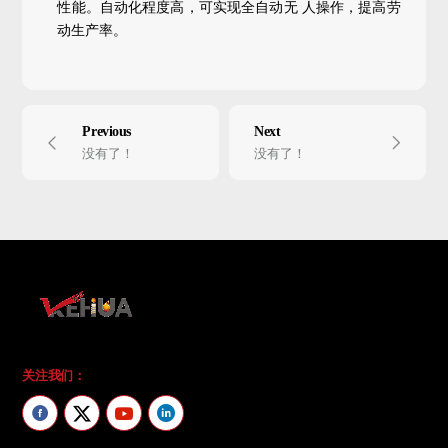
性能。自动化程度高，可实现全自动无 人操作，提高劳
动生产率。
Previous
Next
没有了！
没有了！
关注我们：